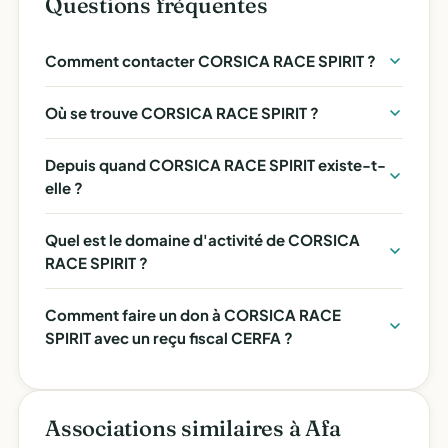
Questions fréquentes
Comment contacter CORSICA RACE SPIRIT ?
Où se trouve CORSICA RACE SPIRIT ?
Depuis quand CORSICA RACE SPIRIT existe-t-
elle ?
Quel est le domaine d'activité de CORSICA
RACE SPIRIT ?
Comment faire un don à CORSICA RACE
SPIRIT avec un reçu fiscal CERFA ?
Associations similaires à Afa