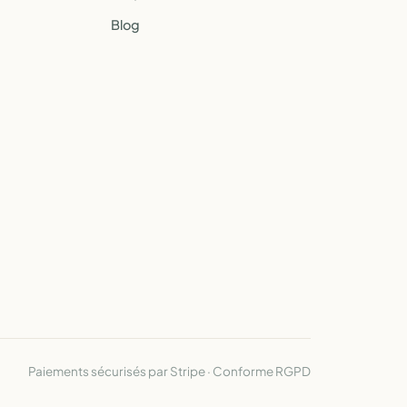
Blog
Paiements sécurisés par Stripe · Conforme RGPD