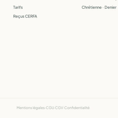
Tarifs
Chrétienne · Denier
Reçus CERFA
Mentions légales
·
CGU
·
CGV
·
Confidentialité