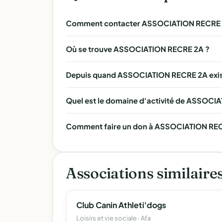
Comment contacter ASSOCIATION RECRE 
Où se trouve ASSOCIATION RECRE 2A ?
Depuis quand ASSOCIATION RECRE 2A exist
Quel est le domaine d'activité de ASSOCI
Comment faire un don à ASSOCIATION RECR
Associations similaire
Club Canin Athleti'dogs
Loisirs et vie sociale · Afa