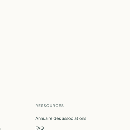
RESSOURCES
Annuaire des associations
a
FAQ