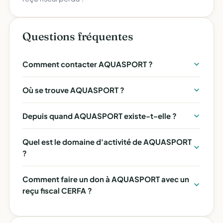
Questions fréquentes
Comment contacter AQUASPORT ?
Où se trouve AQUASPORT ?
Depuis quand AQUASPORT existe-t-elle ?
Quel est le domaine d'activité de AQUASPORT
?
Comment faire un don à AQUASPORT avec un
reçu fiscal CERFA ?