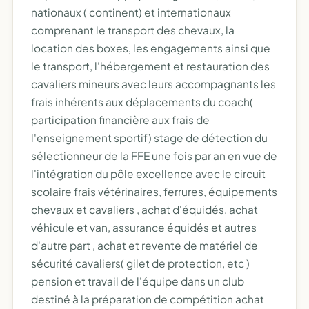
nationaux ( continent) et internationaux
comprenant le transport des chevaux, la
location des boxes, les engagements ainsi que
le transport, l'hébergement et restauration des
cavaliers mineurs avec leurs accompagnants les
frais inhérents aux déplacements du coach(
participation financière aux frais de
l'enseignement sportif) stage de détection du
sélectionneur de la FFE une fois par an en vue de
l'intégration du pôle excellence avec le circuit
scolaire frais vétérinaires, ferrures, équipements
chevaux et cavaliers , achat d'équidés, achat
véhicule et van, assurance équidés et autres
d'autre part , achat et revente de matériel de
sécurité cavaliers( gilet de protection, etc )
pension et travail de l'équipe dans un club
destiné à la préparation de compétition achat