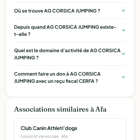
Où se trouve AG CORSICA JUMPING ?
Depuis quand AG CORSICA JUMPING existe-
t-elle ?
Quel est le domaine d'activité de AG CORSICA
JUMPING ?
Comment faire un don à AG CORSICA
JUMPING avec un reçu fiscal CERFA ?
Associations similaires à Afa
Club Canin Athleti'dogs
Loisirs et vie sociale · Afa