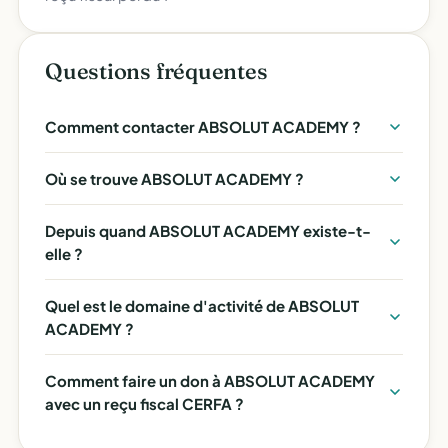
Questions fréquentes
Comment contacter ABSOLUT ACADEMY ?
Où se trouve ABSOLUT ACADEMY ?
Depuis quand ABSOLUT ACADEMY existe-t-
elle ?
Quel est le domaine d'activité de ABSOLUT
ACADEMY ?
Comment faire un don à ABSOLUT ACADEMY
avec un reçu fiscal CERFA ?