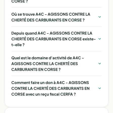
CORSE ?
Où se trouve A4C - AGISSONS CONTRE LA
CHERTÉ DES CARBURANTS EN CORSE ?
Depuis quand A4C - AGISSONS CONTRE LA
CHERTÉ DES CARBURANTS EN CORSE existe-
t-elle ?
Quel est le domaine d'activité de A4C -
AGISSONS CONTRE LA CHERTÉ DES
CARBURANTS EN CORSE ?
Comment faire un don à A4C - AGISSONS
CONTRE LA CHERTÉ DES CARBURANTS EN
CORSE avec un reçu fiscal CERFA ?