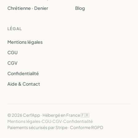
Chrétienne · Denier
Blog
LÉGAL
Mentions légales
CGU
CGV
Confidentialité
Aide & Contact
© 2026 CerfApp · Hébergé en France 🇫🇷
Mentions légales
·
CGU
·
CGV
·
Confidentialité
Paiements sécurisés par Stripe · Conforme RGPD