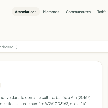
Associations
Membres
Communautés
Tarifs
active dans le domaine culture, basée à Afa (20167).
sociations sous le numéro W2A1008163, elle a été