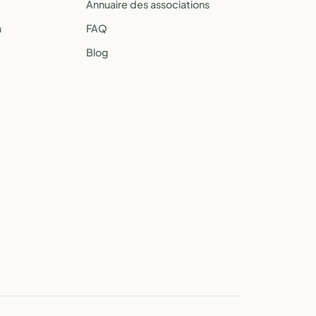
Annuaire des associations
a
FAQ
Blog