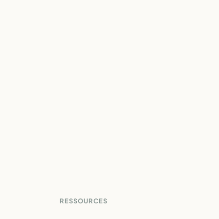
RESSOURCES