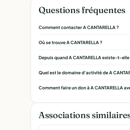
Questions fréquentes
Comment contacter A CANTARELLA ?
Où se trouve A CANTARELLA ?
Depuis quand A CANTARELLA existe-t-elle
Quel est le domaine d'activité de A CANTA
Comment faire un don à A CANTARELLA avec
Associations similaire