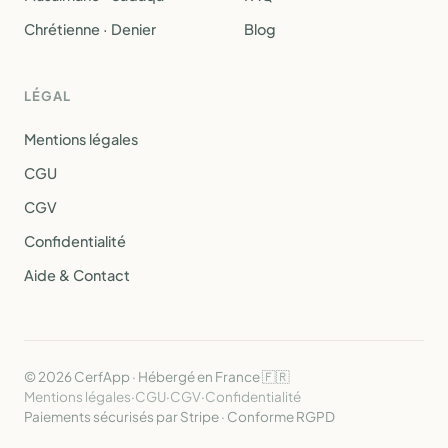
Chrétienne · Denier
Blog
LÉGAL
Mentions légales
CGU
CGV
Confidentialité
Aide & Contact
© 2026 CerfApp · Hébergé en France 🇫🇷
Mentions légales
·
CGU
·
CGV
·
Confidentialité
Paiements sécurisés par Stripe · Conforme RGPD