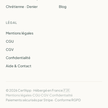
Chrétienne · Denier
Blog
LÉGAL
Mentions légales
CGU
CGV
Confidentialité
Aide & Contact
© 2026 CerfApp · Hébergé en France 🇫🇷
Mentions légales
·
CGU
·
CGV
·
Confidentialité
Paiements sécurisés par Stripe · Conforme RGPD