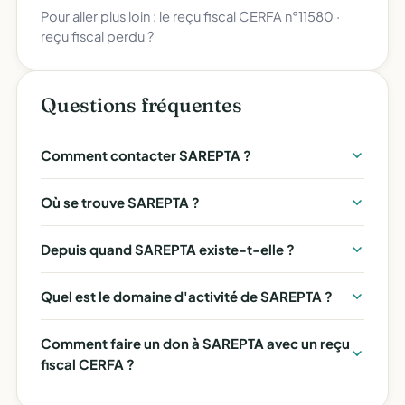
Pour aller plus loin :
le reçu fiscal CERFA n°11580
·
reçu fiscal perdu ?
Questions fréquentes
Comment contacter SAREPTA ?
Où se trouve SAREPTA ?
Depuis quand SAREPTA existe-t-elle ?
Quel est le domaine d'activité de SAREPTA ?
Comment faire un don à SAREPTA avec un reçu
fiscal CERFA ?