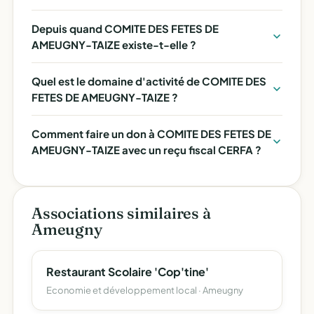
Depuis quand COMITE DES FETES DE
AMEUGNY-TAIZE existe-t-elle ?
Quel est le domaine d'activité de COMITE DES
FETES DE AMEUGNY-TAIZE ?
Comment faire un don à COMITE DES FETES DE
AMEUGNY-TAIZE avec un reçu fiscal CERFA ?
Associations similaires à
Ameugny
Restaurant Scolaire 'Cop'tine'
Economie et développement local · Ameugny