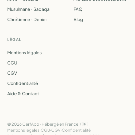
Musulmane · Sadaqa
FAQ
Chrétienne · Denier
Blog
LÉGAL
Mentions légales
CGU
CGV
Confidentialité
Aide & Contact
© 2026 CerfApp · Hébergé en France 🇫🇷
Mentions légales
·
CGU
·
CGV
·
Confidentialité