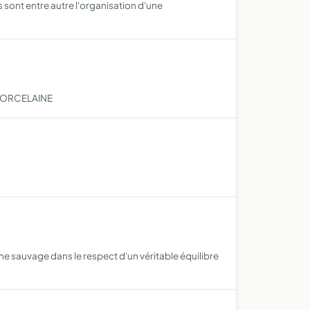
 sont entre autre l'organisation d'une
 PORCELAINE
ne sauvage dans le respect d'un véritable équilibre