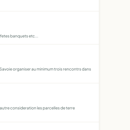
 fetes banquets etc...
 Savoie organiser au minimum trois rencontrs dans
autre consideration les parcelles de terre