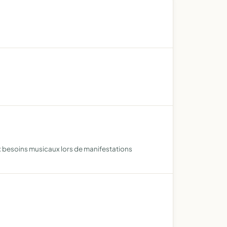
besoins musicaux lors de manifestations