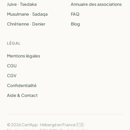
Juive · Tsedaka
Annuaire des associations
Musulmane · Sadaqa
FAQ
Chrétienne · Denier
Blog
LÉGAL
Mentions légales
CGU
CGV
Confidentialité
Aide & Contact
© 2026 CerfApp · Hébergé en France 🇫🇷