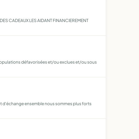
T DES CADEAUX LES AIDANT FINANCIEREMENT
populations défavorisées et/ou exclues et/ou sous
 et d'échange ensemble nous sommes plus forts