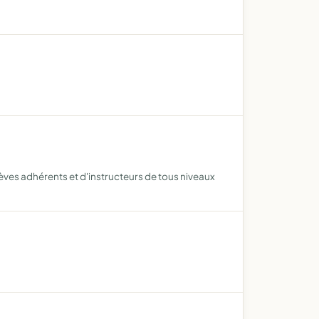
élèves adhérents et d'instructeurs de tous niveaux