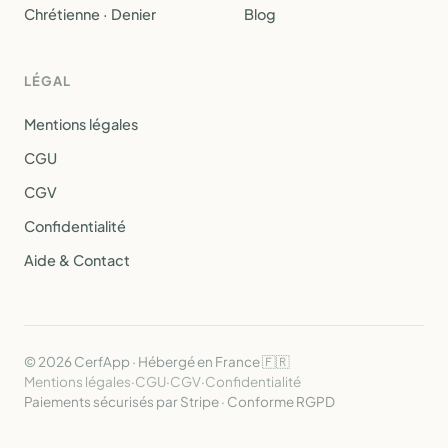
Chrétienne · Denier
Blog
LÉGAL
Mentions légales
CGU
CGV
Confidentialité
Aide & Contact
© 2026 CerfApp · Hébergé en France 🇫🇷
Mentions légales
·
CGU
·
CGV
·
Confidentialité
Paiements sécurisés par Stripe · Conforme RGPD