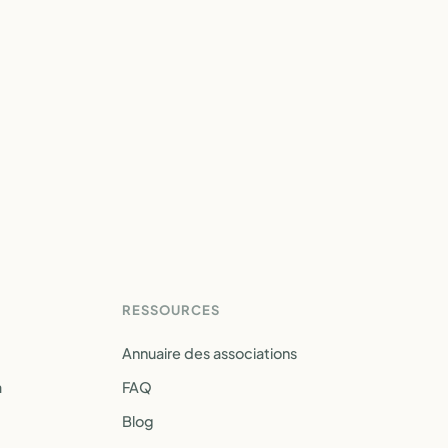
RESSOURCES
Annuaire des associations
a
FAQ
Blog