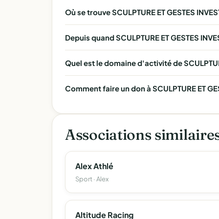
Où se trouve SCULPTURE ET GESTES INVEST
Depuis quand SCULPTURE ET GESTES INVEST
Quel est le domaine d'activité de SCULPT
Comment faire un don à SCULPTURE ET GEST
Associations similaire
Alex Athlé
Sport · Alex
Altitude Racing