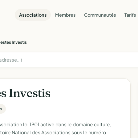
Associations
Membres
Communautés
Tarifs
estes Investis
s Investis
ns
ciation loi 1901 active dans le domaine culture,
toire National des Associations sous le numéro