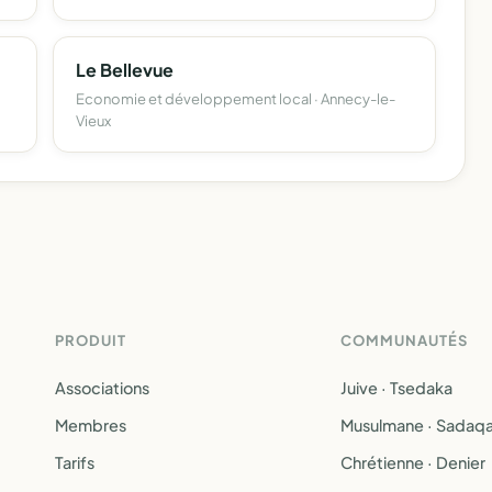
Le Bellevue
Economie et développement local · Annecy-le-
Vieux
PRODUIT
COMMUNAUTÉS
Associations
Juive · Tsedaka
Membres
Musulmane · Sadaq
Tarifs
Chrétienne · Denier