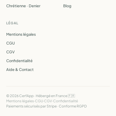
Chrétienne · Denier
Blog
LÉGAL
Mentions légales
CGU
CGV
Confidentialité
Aide & Contact
© 2026 CerfApp · Hébergé en France 🇫🇷
Mentions légales
·
CGU
·
CGV
·
Confidentialité
Paiements sécurisés par Stripe · Conforme RGPD