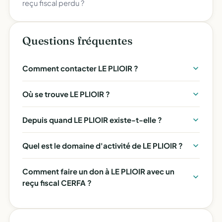
reçu fiscal perdu ?
Questions fréquentes
Comment contacter LE PLIOIR ?
Où se trouve LE PLIOIR ?
Depuis quand LE PLIOIR existe-t-elle ?
Quel est le domaine d'activité de LE PLIOIR ?
Comment faire un don à LE PLIOIR avec un
reçu fiscal CERFA ?