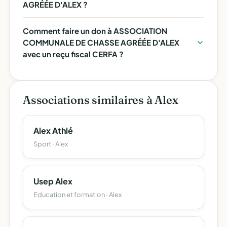
AGRÉÉE D'ALEX ?
Comment faire un don à ASSOCIATION
COMMUNALE DE CHASSE AGRÉÉE D'ALEX
avec un reçu fiscal CERFA ?
Associations similaires à Alex
Alex Athlé
Sport · Alex
Usep Alex
Education et formation · Alex