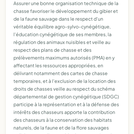
Assurer une bonne organisation technique de la
chasse favoriser le développement du gibier et
de la faune sauvage dans le respect d'un
véritable équilibre agro-sylvo-cynégétique,
l'éducation cynégétique de ses membres, la
régulation des animaux nuisibles et veille au
respect des plans de chasse et des
prélèvements maximums autorisés (PMA) en y
affectant les ressources appropriées, en
délivrant notamment des cartes de chasse
temporaires, et à l'exclusion de la location des
droits de chasses veille au respect du schéma
départemental de gestion cynégétique (SDGC)
participe à la représentation et à la défense des
intérêts des chasseurs apporte la contribution
des chasseurs à la conservation des habitats
naturels, de la faune et de la flore sauvages