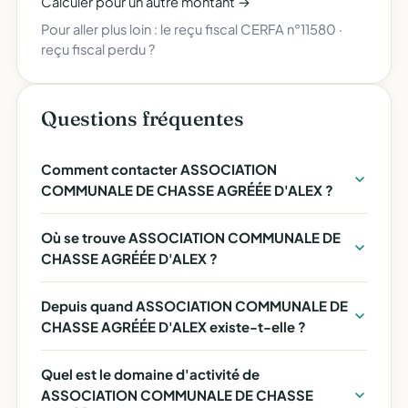
Calculer pour un autre montant →
Pour aller plus loin :
le reçu fiscal CERFA n°11580
·
reçu fiscal perdu ?
Questions fréquentes
Comment contacter ASSOCIATION
COMMUNALE DE CHASSE AGRÉÉE D'ALEX ?
Où se trouve ASSOCIATION COMMUNALE DE
CHASSE AGRÉÉE D'ALEX ?
Depuis quand ASSOCIATION COMMUNALE DE
CHASSE AGRÉÉE D'ALEX existe-t-elle ?
Quel est le domaine d'activité de
ASSOCIATION COMMUNALE DE CHASSE