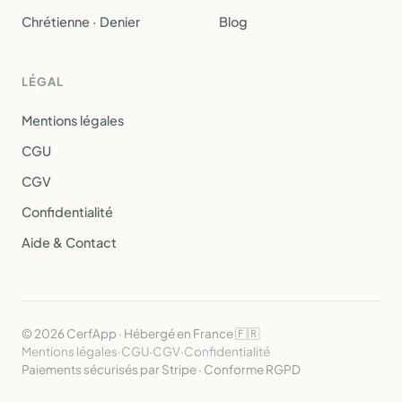
Chrétienne · Denier
Blog
LÉGAL
Mentions légales
CGU
CGV
Confidentialité
Aide & Contact
© 2026 CerfApp · Hébergé en France 🇫🇷
Mentions légales
·
CGU
·
CGV
·
Confidentialité
Paiements sécurisés par Stripe · Conforme RGPD