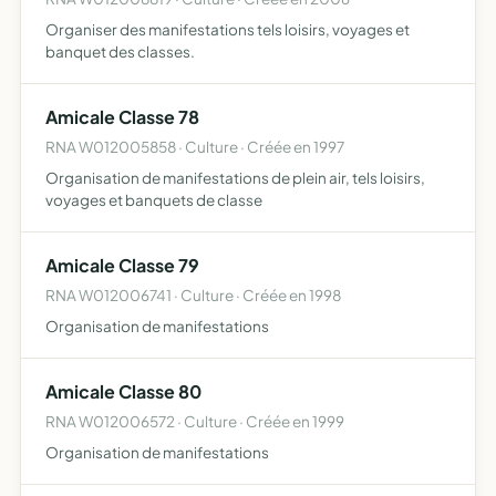
Organiser des manifestations tels loisirs, voyages et
banquet des classes.
Amicale Classe 78
RNA W012005858 · Culture · Créée en 1997
Organisation de manifestations de plein air, tels loisirs,
voyages et banquets de classe
Amicale Classe 79
RNA W012006741 · Culture · Créée en 1998
Organisation de manifestations
Amicale Classe 80
RNA W012006572 · Culture · Créée en 1999
Organisation de manifestations