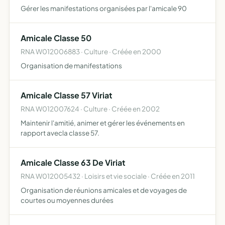
Gérer les manifestations organisées par l'amicale 90
Amicale Classe 50
RNA W012006883 · Culture · Créée en 2000
Organisation de manifestations
Amicale Classe 57 Viriat
RNA W012007624 · Culture · Créée en 2002
Maintenir l'amitié, animer et gérer les événements en
rapport avecla classe 57.
Amicale Classe 63 De Viriat
RNA W012005432 · Loisirs et vie sociale · Créée en 2011
Organisation de réunions amicales et de voyages de
courtes ou moyennes durées