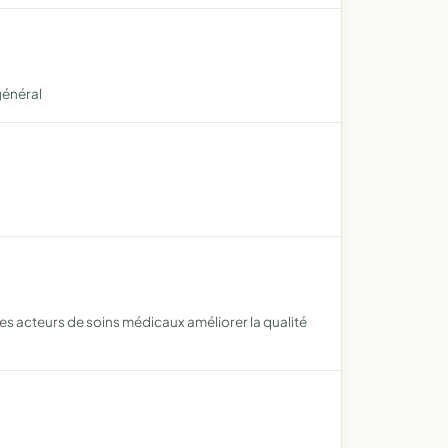
général
des acteurs de soins médicaux améliorer la qualité