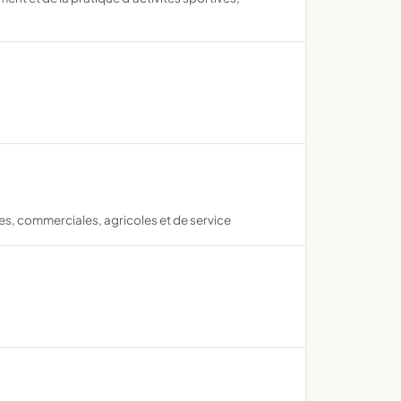
les, commerciales, agricoles et de service