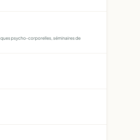
niques psycho-corporelles, séminaires de