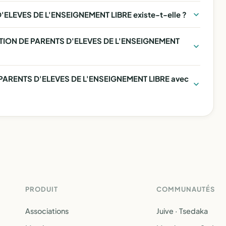
ELEVES DE L'ENSEIGNEMENT LIBRE existe-t-elle ?
CIATION DE PARENTS D'ELEVES DE L'ENSEIGNEMENT
 PARENTS D'ELEVES DE L'ENSEIGNEMENT LIBRE avec
PRODUIT
COMMUNAUTÉS
Associations
Juive · Tsedaka