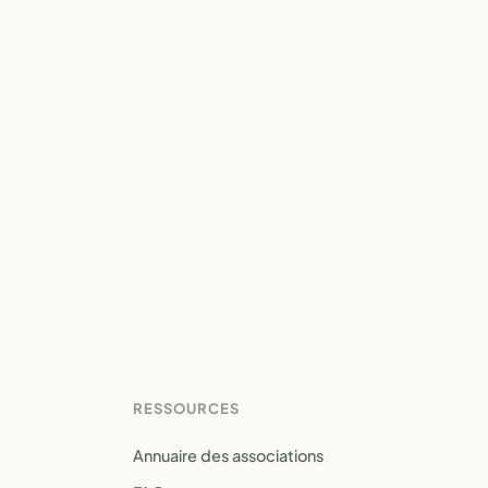
RESSOURCES
Annuaire des associations