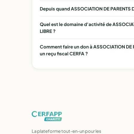
Depuis quand ASSOCIATION DE PARENTS D'
Quel est le domaine d'activité de ASSO
LIBRE ?
Comment faire un don à ASSOCIATION DE
un reçu fiscal CERFA ?
La plateforme tout-en-un pour les