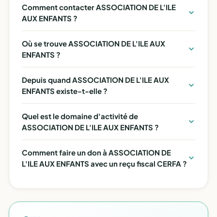
Comment contacter ASSOCIATION DE L'ILE
AUX ENFANTS ?
Où se trouve ASSOCIATION DE L'ILE AUX
ENFANTS ?
Depuis quand ASSOCIATION DE L'ILE AUX
ENFANTS existe-t-elle ?
Quel est le domaine d'activité de
ASSOCIATION DE L'ILE AUX ENFANTS ?
Comment faire un don à ASSOCIATION DE
L'ILE AUX ENFANTS avec un reçu fiscal CERFA ?