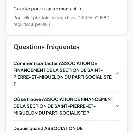
Calculer pour un autre montant →
Pour aller plus loin :
le reçu fiscal CERFA n°11580
·
reçu fiscal perdu ?
Questions fréquentes
Comment contacter ASSOCIATION DE
FINANCEMENT DE LA SECTION DE SAINT-
PIERRE-ET-MIQUELON DU PARTI SOCIALISTE
?
Où se trouve ASSOCIATION DE FINANCEMENT
DE LA SECTION DE SAINT-PIERRE-ET-
MIQUELON DU PARTI SOCIALISTE ?
Depuis quand ASSOCIATION DE