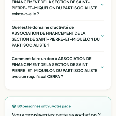
FINANCEMENT DE LA SECTION DE SAINT-
PIERRE-ET-MIQUELON DU PARTI SOCIALISTE
existe-t-elle ?
Quel est le domaine d'activité de
ASSOCIATION DE FINANCEMENT DE LA
SECTION DE SAINT-PIERRE-ET-MIQUELON DU
PARTI SOCIALISTE ?
Comment faire un don à ASSOCIATION DE
FINANCEMENT DE LA SECTION DE SAINT-
PIERRE-ET-MIQUELON DU PARTI SOCIALISTE
avec un reçu fiscal CERFA ?
189 personnes ont vu votre page
Vous représentez cette association ?