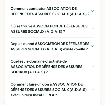
Comment contacter ASSOCIATION DE
DÉFENSE DES ASSURES SOCIAUX (A.D.A.S) ?
Où se trouve ASSOCIATION DE DÉFENSE DES
ASSURES SOCIAUX (A.D.A.S) ?
Depuis quand ASSOCIATION DE DÉFENSE DES
ASSURES SOCIAUX (A.D.A.S) existe-t-elle ?
Quel est le domaine d'activité de
ASSOCIATION DE DÉFENSE DES ASSURES
SOCIAUX (A.D.A.S) ?
Comment faire un don à ASSOCIATION DE
DÉFENSE DES ASSURES SOCIAUX (A.D.A.S)
avec un reçu fiscal CERFA ?