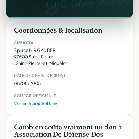
Coordonnées & localisation
ADRESSE
7 place H.R GAUTIER
97500 Saint-Pierre
, Saint-Pierre-et-Miquelon
DATE DE CRÉATION (RNA)
08/08/2005
SOURCE OFFICIELLE
Voir au Journal Officiel
Combien coûte vraiment un don à
Association De Défense Des