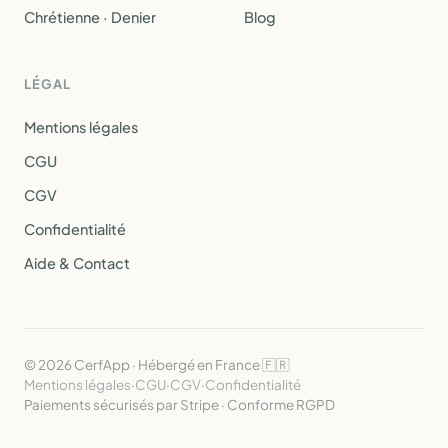
Chrétienne · Denier
Blog
LÉGAL
Mentions légales
CGU
CGV
Confidentialité
Aide & Contact
© 2026 CerfApp · Hébergé en France 🇫🇷
Mentions légales
·
CGU
·
CGV
·
Confidentialité
Paiements sécurisés par Stripe · Conforme RGPD