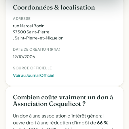
Coordonnées & localisation
ADRESSE
rue Marcel Bonin
97500 Saint-Pierre
, Saint-Pierre-et-Miquelon
DATE DE CRÉATION (RNA)
19/10/2006
SOURCE OFFICIELLE
Voir au Journal Officiel
Combien coûte vraiment un don à
Association Coquelicot ?
Un don à une association d'intérêt général
ouvre droit à une réduction d'impôt de
66 %