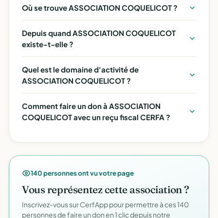
Où se trouve ASSOCIATION COQUELICOT ?
Depuis quand ASSOCIATION COQUELICOT
existe-t-elle ?
Quel est le domaine d'activité de
ASSOCIATION COQUELICOT ?
Comment faire un don à ASSOCIATION
COQUELICOT avec un reçu fiscal CERFA ?
140 personnes ont vu votre page
Vous représentez cette association ?
Inscrivez-vous sur CerfApp pour permettre à ces 140
personnes de faire un don en 1 clic depuis notre