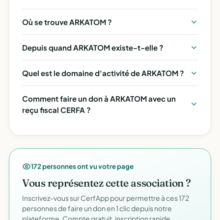
Où se trouve ARKATOM ?
Depuis quand ARKATOM existe-t-elle ?
Quel est le domaine d'activité de ARKATOM ?
Comment faire un don à ARKATOM avec un
reçu fiscal CERFA ?
172 personnes ont vu votre page
Vous représentez cette association ?
Inscrivez-vous sur CerfApp pour permettre à ces 172
personnes de faire un don en 1 clic depuis notre
plateforme. Compte gratuit, inscription rapide.