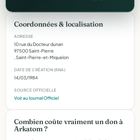
Coordonnées & localisation
ADRESSE
10 rue du Docteur dunan
97500 Saint-Pierre
, Saint-Pierre-et-Miquelon
DATE DE CRÉATION (RNA)
14/03/1984
SOURCE OFFICIELLE
Voir au Journal Officiel
Combien coûte vraiment un don à
Arkatom ?