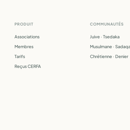
PRODUIT
COMMUNAUTÉS
Associations
Juive · Tsedaka
Membres
Musulmane · Sadaq
Tarifs
Chrétienne · Denier
Reçus CERFA