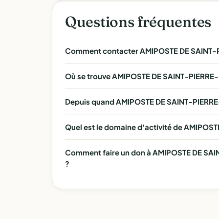
Questions fréquentes
Comment contacter AMIPOSTE DE SAINT
Où se trouve AMIPOSTE DE SAINT-PIERRE
Depuis quand AMIPOSTE DE SAINT-PIERRE
Quel est le domaine d'activité de AMIPO
Comment faire un don à AMIPOSTE DE SAI
?