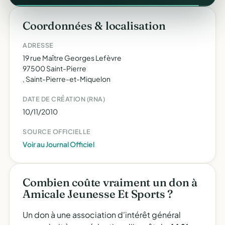
Coordonnées & localisation
ADRESSE
19 rue Maître Georges Lefèvre
97500 Saint-Pierre
, Saint-Pierre-et-Miquelon
DATE DE CRÉATION (RNA)
10/11/2010
SOURCE OFFICIELLE
Voir au Journal Officiel
Combien coûte vraiment un don à
Amicale Jeunesse Et Sports ?
Un don à une association d'intérêt général