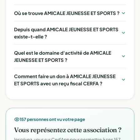
Où se trouve AMICALE JEUNESSE ET SPORTS ?
Depuis quand AMICALE JEUNESSE ET SPORTS
existe-t-elle ?
Quel est le domaine d'activité de AMICALE
JEUNESSE ET SPORTS ?
Comment faire un don à AMICALE JEUNESSE
ET SPORTS avec un reçu fiscal CERFA ?
157 personnes ont vu votre page
Vous représentez cette association ?
Inscrivez-vous sur CerfApp pour permettre à ces 157