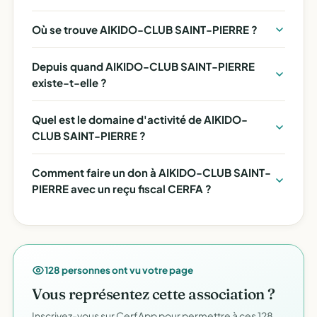
Où se trouve AIKIDO-CLUB SAINT-PIERRE ?
Depuis quand AIKIDO-CLUB SAINT-PIERRE
existe-t-elle ?
Quel est le domaine d'activité de AIKIDO-
CLUB SAINT-PIERRE ?
Comment faire un don à AIKIDO-CLUB SAINT-
PIERRE avec un reçu fiscal CERFA ?
128 personnes ont vu votre page
Vous représentez cette association ?
Inscrivez-vous sur CerfApp pour permettre à ces 128