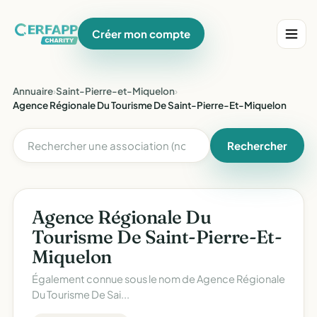
Créer mon compte
Annuaire
›
Saint-Pierre-et-Miquelon
›
Agence Régionale Du Tourisme De Saint-Pierre-Et-Miquelon
Rechercher
Agence Régionale Du
Tourisme De Saint-Pierre-Et-
Miquelon
Également connue sous le nom de
Agence Régionale
Du Tourisme De Sai...