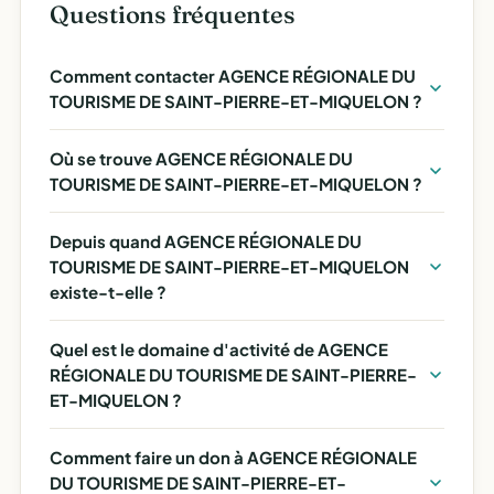
Questions fréquentes
Comment contacter AGENCE RÉGIONALE DU
TOURISME DE SAINT-PIERRE-ET-MIQUELON ?
Où se trouve AGENCE RÉGIONALE DU
TOURISME DE SAINT-PIERRE-ET-MIQUELON ?
Depuis quand AGENCE RÉGIONALE DU
TOURISME DE SAINT-PIERRE-ET-MIQUELON
existe-t-elle ?
Quel est le domaine d'activité de AGENCE
RÉGIONALE DU TOURISME DE SAINT-PIERRE-
ET-MIQUELON ?
Comment faire un don à AGENCE RÉGIONALE
DU TOURISME DE SAINT-PIERRE-ET-