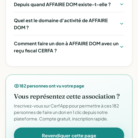
Depuis quand AFFAIRE DOM existe-t-elle ?
Quel est le domaine d'activité de AFFAIRE
DOM ?
Comment faire un don à AFFAIRE DOM avec un
reçu fiscal CERFA ?
182 personnes ont vu votre page
Vous représentez cette association ?
Inscrivez-vous sur CerfApp pour permettre à ces 182
personnes de faire un don en 1 clic depuis notre
plateforme. Compte gratuit, inscription rapide.
Revendiquer cette page