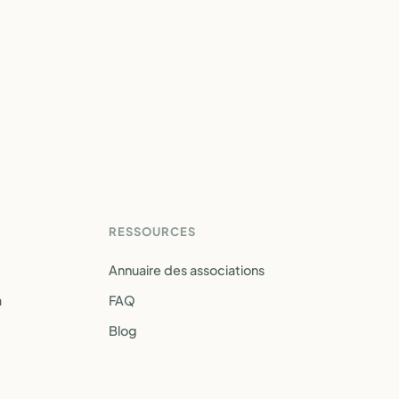
RESSOURCES
Annuaire des associations
a
FAQ
Blog