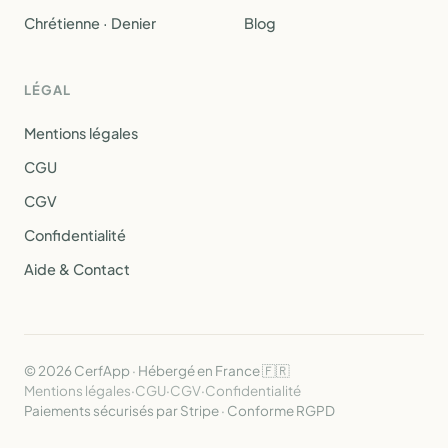
Chrétienne · Denier
Blog
LÉGAL
Mentions légales
CGU
CGV
Confidentialité
Aide & Contact
© 2026 CerfApp · Hébergé en France 🇫🇷
Mentions légales
·
CGU
·
CGV
·
Confidentialité
Paiements sécurisés par Stripe · Conforme RGPD