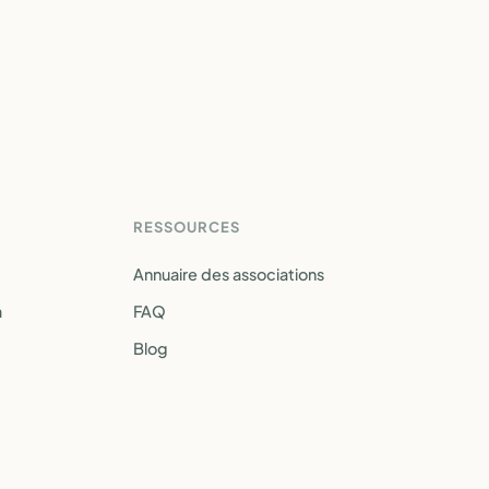
RESSOURCES
Annuaire des associations
a
FAQ
Blog