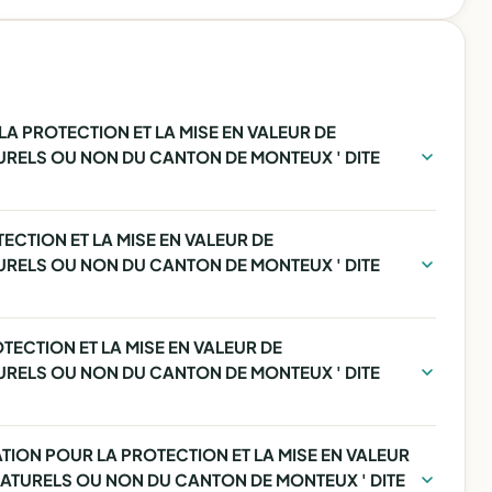
A PROTECTION ET LA MISE EN VALEUR DE
URELS OU NON DU CANTON DE MONTEUX ' DITE
TECTION ET LA MISE EN VALEUR DE
URELS OU NON DU CANTON DE MONTEUX ' DITE
TECTION ET LA MISE EN VALEUR DE
URELS OU NON DU CANTON DE MONTEUX ' DITE
CIATION POUR LA PROTECTION ET LA MISE EN VALEUR
NATURELS OU NON DU CANTON DE MONTEUX ' DITE