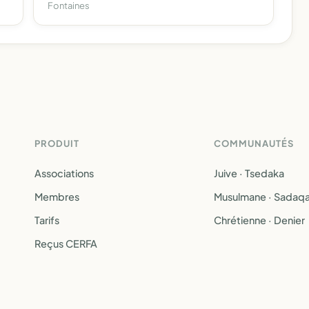
Fontaines
PRODUIT
COMMUNAUTÉS
Associations
Juive · Tsedaka
Membres
Musulmane · Sadaq
Tarifs
Chrétienne · Denier
Reçus CERFA