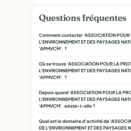
Questions fréquentes
Comment contacter 'ASSOCIATION POUR L
L'ENVIRONNEMENT ET DES PAYSAGES NAT
'APMVCM'. ?
Où se trouve 'ASSOCIATION POUR LA PRO
L'ENVIRONNEMENT ET DES PAYSAGES NAT
'APMVCM'. ?
Depuis quand 'ASSOCIATION POUR LA PRO
L'ENVIRONNEMENT ET DES PAYSAGES NAT
'APMVCM'. existe-t-elle ?
Quel est le domaine d'activité de 'ASSO
DE L'ENVIRONNEMENT ET DES PAYSAGES 