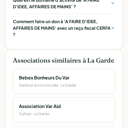
D'IDEE, AFFAIRES DE MAINS' ?
Comment faire un don à 'A FAIRE D'IDEE,
AFFAIRES DE MAINS' avec un reçu fiscal CERFA
?
Associations similaires à La Garde
Bebes Bonheurs Du Var
Santé et action sociale · La Garde
Association Var Aid
Culture · La Garde