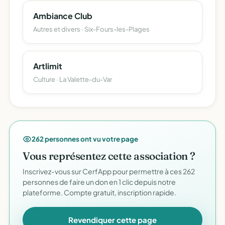
Ambiance Club
Autres et divers · Six-Fours-les-Plages
Artlimit
Culture · La Valette-du-Var
262 personnes ont vu votre page
Vous représentez cette association ?
Inscrivez-vous sur CerfApp pour permettre à ces 262
personnes de faire un don en 1 clic depuis notre
plateforme. Compte gratuit, inscription rapide.
Revendiquer cette page