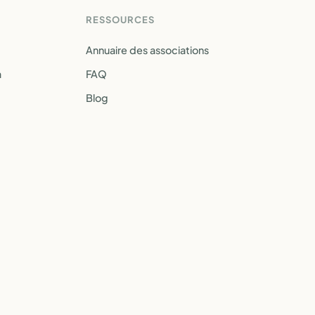
RESSOURCES
Annuaire des associations
a
FAQ
Blog