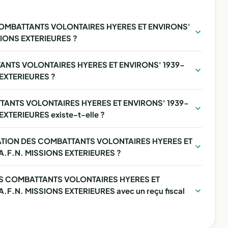
COMBATTANTS VOLONTAIRES HYERES ET ENVIRONS'
SIONS EXTERIEURES ?
TANTS VOLONTAIRES HYERES ET ENVIRONS' 1939-
 EXTERIEURES ?
TANTS VOLONTAIRES HYERES ET ENVIRONS' 1939-
EXTERIEURES existe-t-elle ?
OCIATION DES COMBATTANTS VOLONTAIRES HYERES ET
 A.F.N. MISSIONS EXTERIEURES ?
DES COMBATTANTS VOLONTAIRES HYERES ET
A.F.N. MISSIONS EXTERIEURES avec un reçu fiscal