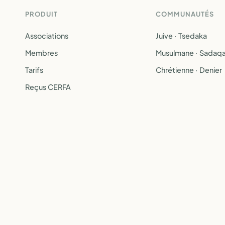
PRODUIT
COMMUNAUTÉS
Associations
Juive · Tsedaka
Membres
Musulmane · Sadaq
Tarifs
Chrétienne · Denier
Reçus CERFA