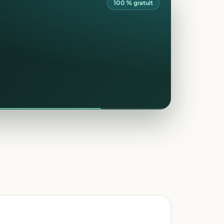
100 % gratuit