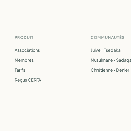
PRODUIT
COMMUNAUTÉS
Associations
Juive · Tsedaka
Membres
Musulmane · Sadaq
Tarifs
Chrétienne · Denier
Reçus CERFA