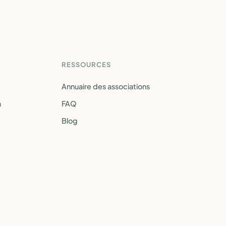
RESSOURCES
Annuaire des associations
a
FAQ
Blog