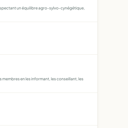
respectant un équilibre agro-sylvo-cynégétique,
s membres en les informant, les conseillant, les