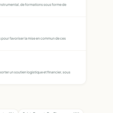
instrumental, de formations sous forme de
s pour favoriser la mise en commun de ces
orter un soutien logistique et financier, sous