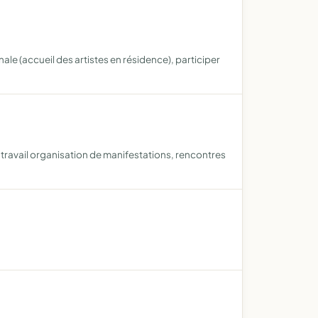
ale (accueil des artistes en résidence), participer
 travail organisation de manifestations, rencontres