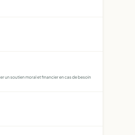
er un soutien moral et financier en cas de besoin