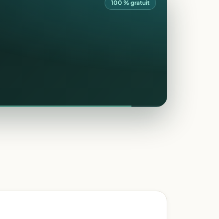
100 % gratuit