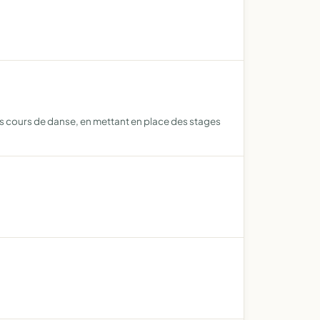
es cours de danse, en mettant en place des stages