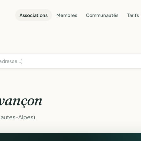
Associations
Membres
Communautés
Tarifs
vançon
Hautes-Alpes).