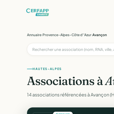
Annuaire
›
Provence-Alpes-Côte d''Azur
›
Avançon
HAUTES-ALPES
Associations à
A
14 associations référencées à Avançon (