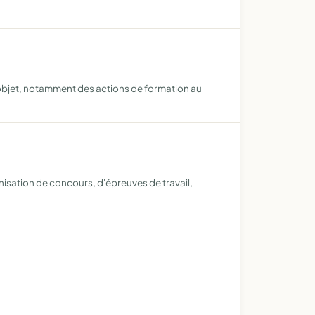
et objet, notamment des actions de formation au
anisation de concours, d'épreuves de travail,