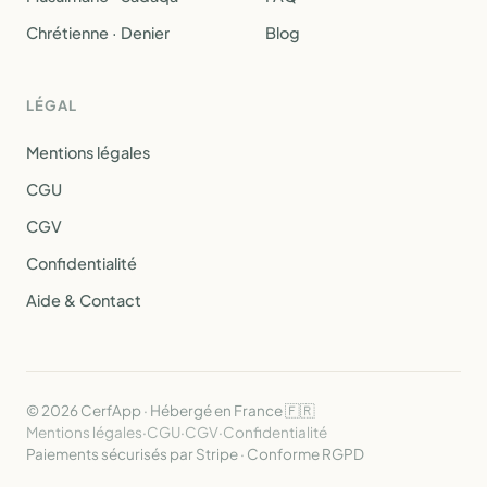
Chrétienne · Denier
Blog
LÉGAL
Mentions légales
CGU
CGV
Confidentialité
Aide & Contact
© 2026 CerfApp · Hébergé en France 🇫🇷
Mentions légales
·
CGU
·
CGV
·
Confidentialité
Paiements sécurisés par Stripe · Conforme RGPD