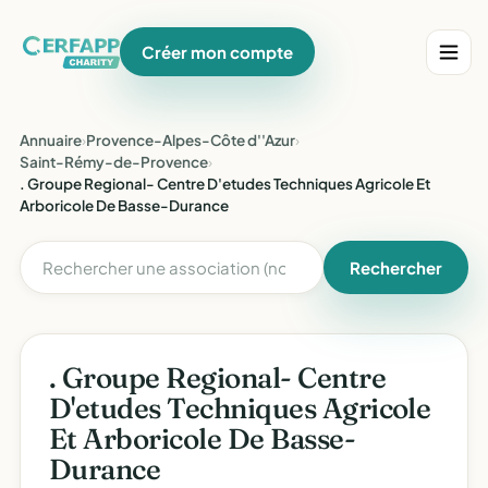
Créer mon compte
Annuaire
›
Provence-Alpes-Côte d''Azur
›
Saint-Rémy-de-Provence
›
. Groupe Regional- Centre D'etudes Techniques Agricole Et
Arboricole De Basse-Durance
Rechercher
. Groupe Regional- Centre
D'etudes Techniques Agricole
Et Arboricole De Basse-
Durance