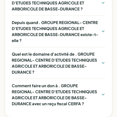
D'ETUDES TECHNIQUES AGRICOLE ET
ARBORICOLE DE BASSE-DURANCE ?
Depuis quand . GROUPE REGIONAL- CENTRE
D'ETUDES TECHNIQUES AGRICOLE ET
ARBORICOLE DE BASSE-DURANCE existe-t-
elle ?
Quel est le domaine d'activité de . GROUPE
REGIONAL- CENTRE D'ETUDES TECHNIQUES
AGRICOLE ET ARBORICOLE DE BASSE-
DURANCE ?
Comment faire un don à . GROUPE
REGIONAL- CENTRE D'ETUDES TECHNIQUES
AGRICOLE ET ARBORICOLE DE BASSE-
DURANCE avec un reçu fiscal CERFA ?