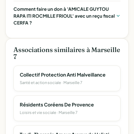
Comment faire un don à 'AMICALE GUYTOU
RAPA ITI ROCMILLE FRIOUL' avec un reçu fiscal
CERFA ?
Associations similaires à Marseille
7
Collectif Protection Anti Malveillance
Santé et action sociale · Marseille 7
Résidents Coréens De Provence
Loisirs et vie sociale · Marseille 7