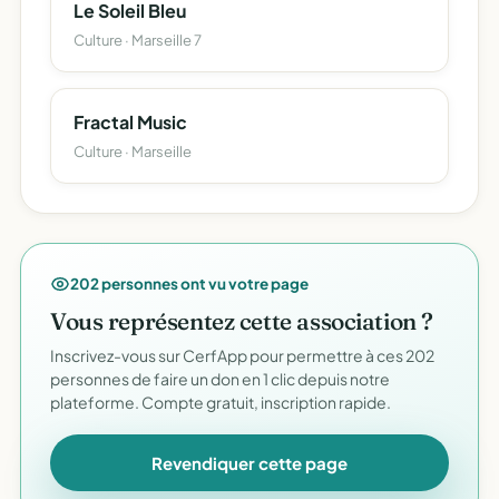
Le Soleil Bleu
Culture · Marseille 7
Fractal Music
Culture · Marseille
202 personnes ont vu votre page
Vous représentez cette association ?
Inscrivez-vous sur CerfApp pour permettre à ces 202
personnes de faire un don en 1 clic depuis notre
plateforme. Compte gratuit, inscription rapide.
Revendiquer cette page