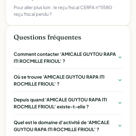
Pour aller plus loin :
le reçu fiscal CERFA n°11580
·
reçu fiscal perdu ?
Questions fréquentes
Comment contacter 'AMICALE GUYTOU RAPA
ITI ROCMILLE FRIOUL' ?
Où se trouve 'AMICALE GUYTOU RAPA ITI
ROCMILLE FRIOUL' ?
Depuis quand 'AMICALE GUYTOU RAPA ITI
ROCMILLE FRIOUL' existe-t-elle ?
Quel est le domaine d'activité de 'AMICALE
GUYTOU RAPA ITI ROCMILLE FRIOUL' ?