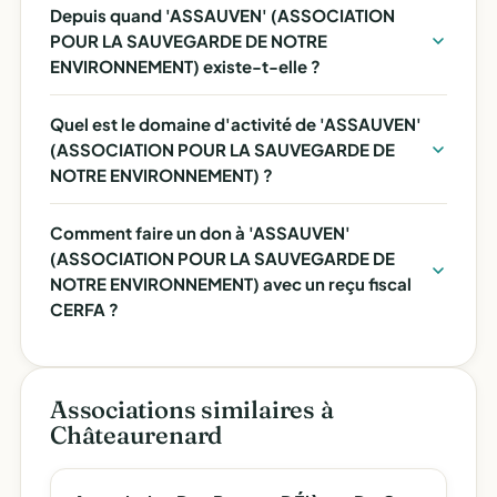
Depuis quand 'ASSAUVEN' (ASSOCIATION
POUR LA SAUVEGARDE DE NOTRE
ENVIRONNEMENT) existe-t-elle ?
Quel est le domaine d'activité de 'ASSAUVEN'
(ASSOCIATION POUR LA SAUVEGARDE DE
NOTRE ENVIRONNEMENT) ?
Comment faire un don à 'ASSAUVEN'
(ASSOCIATION POUR LA SAUVEGARDE DE
NOTRE ENVIRONNEMENT) avec un reçu fiscal
CERFA ?
Associations similaires à
Châteaurenard