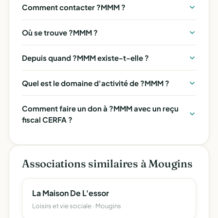
Comment contacter ?MMM ?
Où se trouve ?MMM ?
Depuis quand ?MMM existe-t-elle ?
Quel est le domaine d'activité de ?MMM ?
Comment faire un don à ?MMM avec un reçu
fiscal CERFA ?
Associations similaires à Mougins
La Maison De L'essor
Loisirs et vie sociale · Mougins