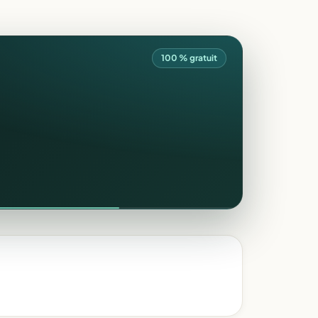
100 % gratuit