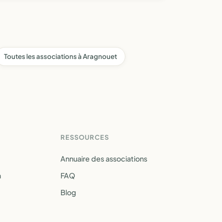
Toutes les associations à Aragnouet
RESSOURCES
Annuaire des associations
a
FAQ
Blog