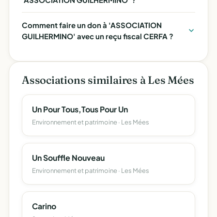
Comment faire un don à 'ASSOCIATION
GUILHERMINO' avec un reçu fiscal CERFA ?
Associations similaires à Les Mées
Un Pour Tous,Tous Pour Un
Environnement et patrimoine · Les Mées
Un Souffle Nouveau
Environnement et patrimoine · Les Mées
Carino