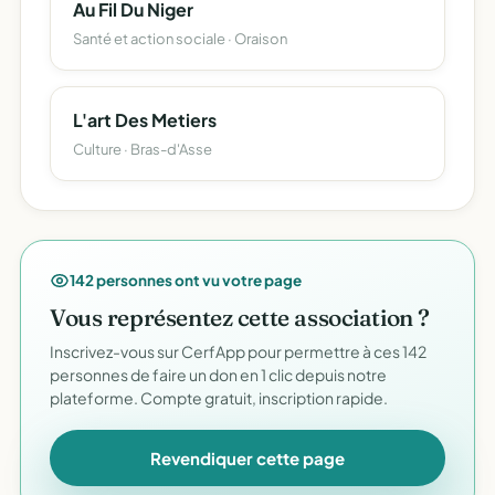
Au Fil Du Niger
Santé et action sociale · Oraison
L'art Des Metiers
Culture · Bras-d'Asse
142 personnes ont vu votre page
Vous représentez cette association ?
Inscrivez-vous sur CerfApp pour permettre à ces 142
personnes de faire un don en 1 clic depuis notre
plateforme. Compte gratuit, inscription rapide.
Revendiquer cette page