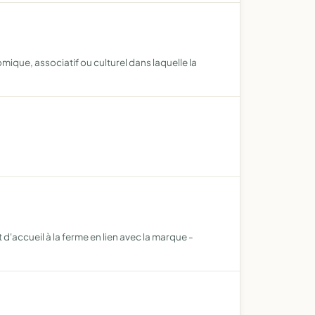
ique, associatif ou culturel dans laquelle la
 d'accueil à la ferme en lien avec la marque -