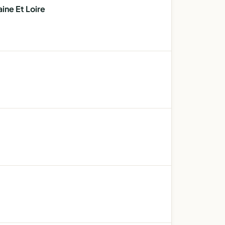
ine Et Loire