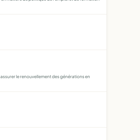
r assurer le renouvellement des générations en