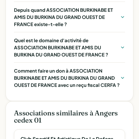
Depuis quand ASSOCIATION BURKINABE ET
AMIS DU BURKINA DU GRAND OUEST DE
FRANCE existe-t-elle ?
Quel est le domaine d'activité de
ASSOCIATION BURKINABE ET AMIS DU
BURKINA DU GRAND OUEST DE FRANCE ?
Comment faire un don à ASSOCIATION
BURKINABE ET AMIS DU BURKINA DU GRAND
OUEST DE FRANCE avec un reçu fiscal CERFA ?
Associations similaires à Angers
cedex 01
Club Sportif Et Artistique De La Defense D'angers