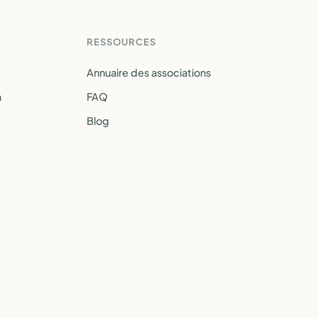
RESSOURCES
Annuaire des associations
a
FAQ
Blog