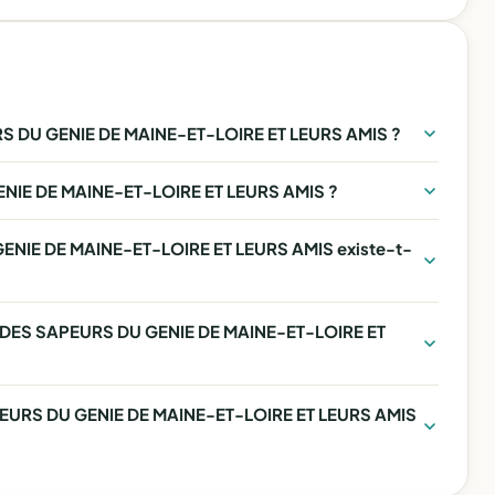
 DU GENIE DE MAINE-ET-LOIRE ET LEURS AMIS ?
NIE DE MAINE-ET-LOIRE ET LEURS AMIS ?
NIE DE MAINE-ET-LOIRE ET LEURS AMIS existe-t-
LE DES SAPEURS DU GENIE DE MAINE-ET-LOIRE ET
PEURS DU GENIE DE MAINE-ET-LOIRE ET LEURS AMIS