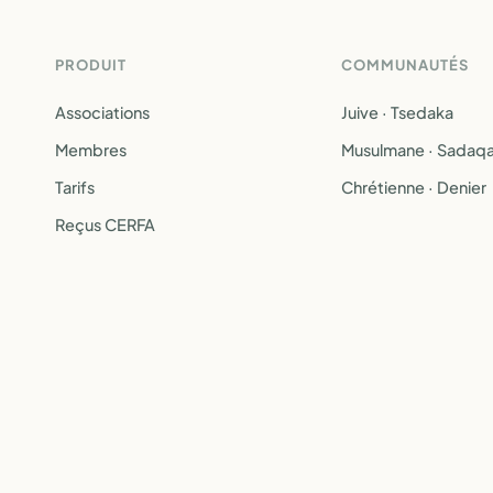
PRODUIT
COMMUNAUTÉS
Associations
Juive · Tsedaka
Membres
Musulmane · Sadaq
Tarifs
Chrétienne · Denier
Reçus CERFA