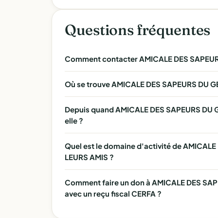
Questions fréquentes
Comment contacter AMICALE DES SAPEURS
Où se trouve AMICALE DES SAPEURS DU GE
Depuis quand AMICALE DES SAPEURS DU GE
elle ?
Quel est le domaine d'activité de AMICA
LEURS AMIS ?
Comment faire un don à AMICALE DES SA
avec un reçu fiscal CERFA ?